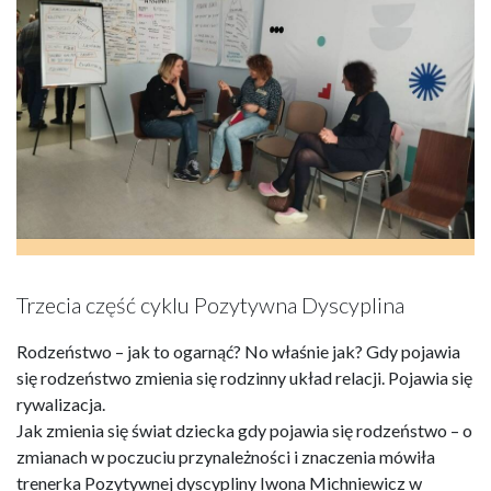
Trzecia część cyklu Pozytywna Dyscyplina
Rodzeństwo – jak to ogarnąć? No właśnie jak? Gdy pojawia
się rodzeństwo zmienia się rodzinny układ relacji. Pojawia się
rywalizacja.
Jak zmienia się świat dziecka gdy pojawia się rodzeństwo – o
zmianach w poczuciu przynależności i znaczenia mówiła
trenerka Pozytywnej dyscypliny Iwona Michniewicz w