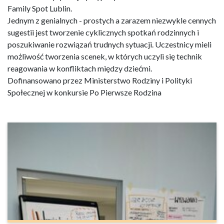
Family Spot Lublin.
Jednym z genialnych - prostych a zarazem niezwykle cennych
sugestii jest tworzenie cyklicznych spotkań rodzinnych i
poszukiwanie rozwiązań trudnych sytuacji. Uczestnicy mieli
możliwość tworzenia scenek, w których uczyli się technik
reagowania w konfliktach między dziećmi.
Dofinansowano przez Ministerstwo Rodziny i Polityki
Społecznej w konkursie Po Pierwsze Rodzina